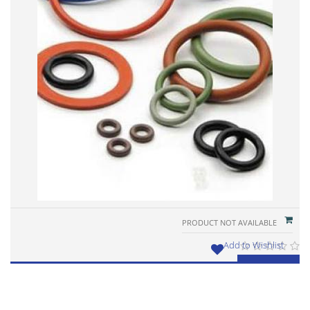
Add to Wishlist