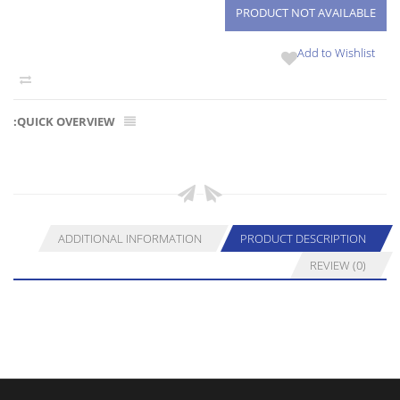
Add to Wishlist
QUICK OVERVIEW:
ADDITIONAL INFORMATION
PRODUCT DESCRIPTION
REVIEW (0)