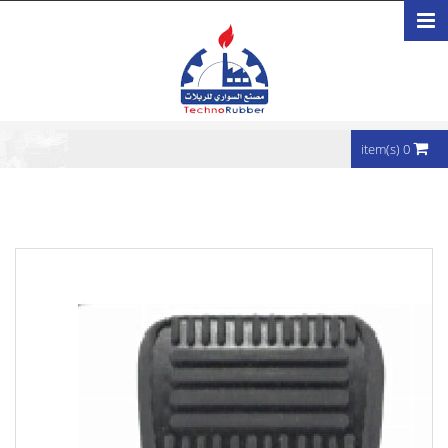
تجاوز إلى المحتوى الرئيسي
0 item(s)