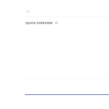
QUICK OVERVIEW: