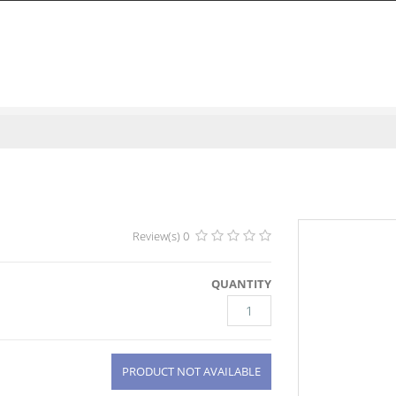
0 Review(s)