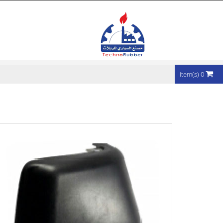
تجاوز إلى المحتوى الرئيسي
0 item(s)