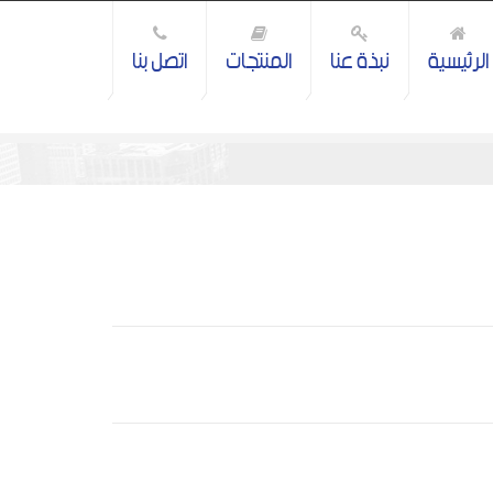
الرئيسية
نبذة عنا
المنتجات
اتصل بنا