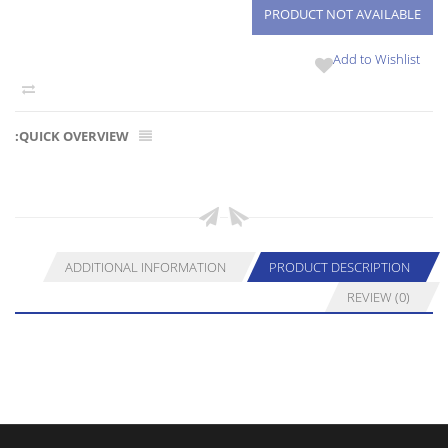
Add to Wishlist
QUICK OVERVIEW:
ADDITIONAL INFORMATION
PRODUCT DESCRIPTION
REVIEW (0)