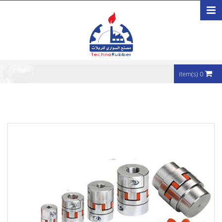
تجاوز إلى المحتوى الرئيسي
0 item(s)