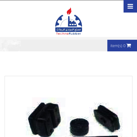
تجاوز إلى المحتوى الرئيسي
0 item(s)