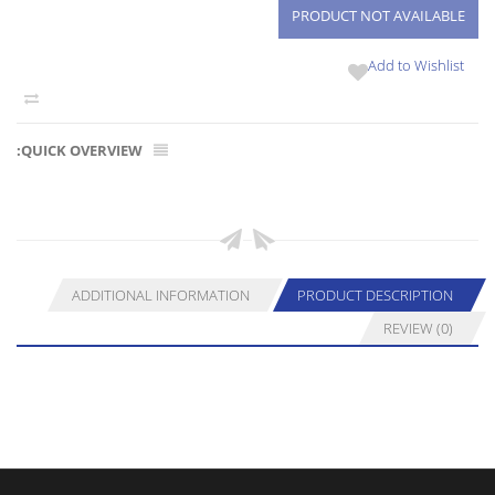
Add to Wishlist
QUICK OVERVIEW:
ADDITIONAL INFORMATION
PRODUCT DESCRIPTION
REVIEW (0)