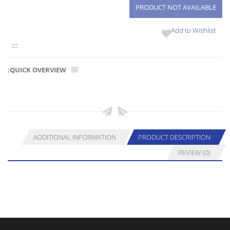
Add to Wishlist
QUICK OVERVIEW:
ADDITIONAL INFORMATION
PRODUCT DESCRIPTION
REVIEW (0)