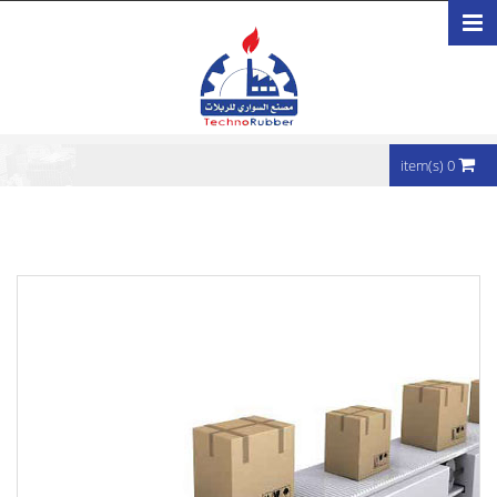
تجاوز إلى المحتوى الرئيسي
0 item(s)