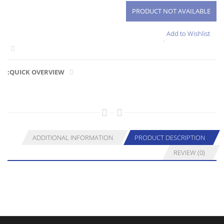
Add to Wishlist
QUICK OVERVIEW:
ADDITIONAL INFORMATION
PRODUCT DESCRIPTION
REVIEW (0)