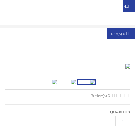
تجاوز إلى المحتوى الرئيسي
القائمة
0 item(s)
0 Review(s)